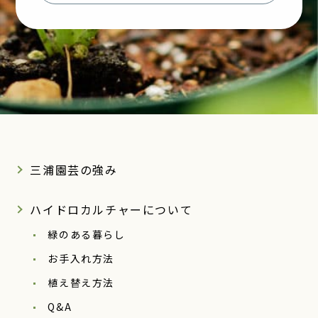
三浦園芸の強み
ハイドロカルチャーについて
緑のある暮らし
お手入れ方法
植え替え方法
Q&A