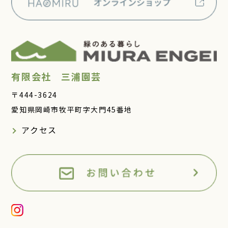
有限会社 三浦園芸
〒444-3624
愛知県岡崎市牧平町字大門45番地
アクセス