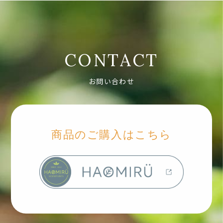
CONTACT
お問い合わせ
商品のご購入はこちら