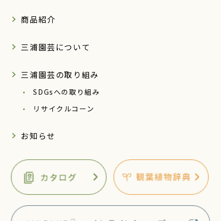
商品紹介
三浦園芸について
三浦園芸の取り組み
SDGsへの取り組み
リサイクルコーン
お知らせ