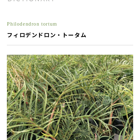
Philodendron tortum
フィロデンドロン・トータム