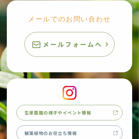
メールでのお問い合わせ
生産農園の様子やイベント情報
観葉植物のお役立ち情報