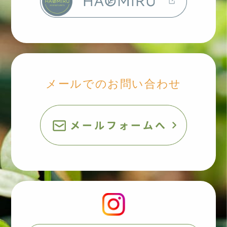
メールでのお問い合わせ