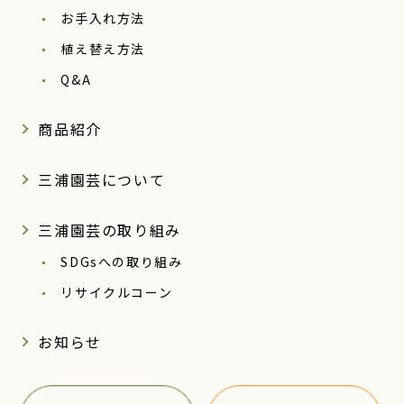
お手入れ方法
植え替え方法
Q&A
商品紹介
三浦園芸について
三浦園芸の取り組み
SDGsへの取り組み
リサイクルコーン
お知らせ