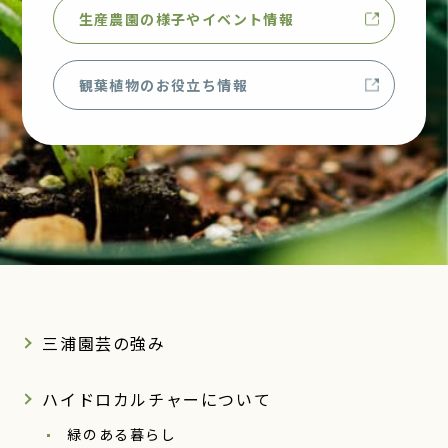
生産農園の様子やイベント情報
観葉植物のお役立ち情報
三浦園芸の強み
ハイドロカルチャーについて
緑のある暮らし