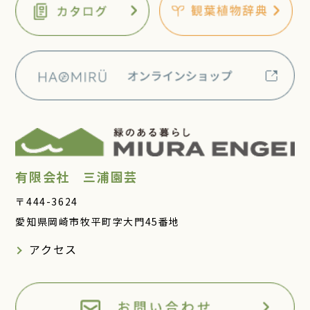
有限会社 三浦園芸
〒444-3624
愛知県岡崎市牧平町字大門45番地
アクセス