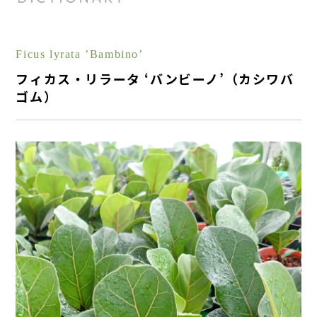
Ficus lyrata ’Bambino’
フィカス・リラータ ‘バンビーノ’（カシワバ
ゴム）