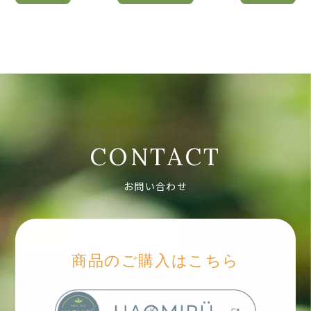
CONTACT
お問い合わせ
商品のご購入はこちら