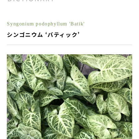
Syngonium podophyllum 'Batik'
シンゴニウム ‘バティック’