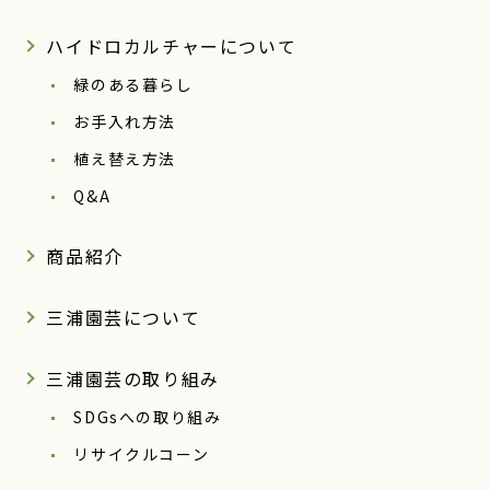
ハイドロカルチャーについて
緑のある暮らし
お手入れ方法
植え替え方法
Q&A
商品紹介
三浦園芸について
三浦園芸の取り組み
SDGsへの取り組み
リサイクルコーン