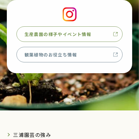
生産農園の様子やイベント情報
観葉植物のお役立ち情報
三浦園芸の強み