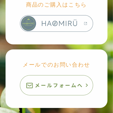
商品のご購入はこちら
メールでのお問い合わせ