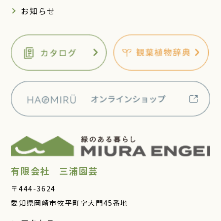
お知らせ
有限会社 三浦園芸
〒444-3624
愛知県岡崎市牧平町字大門45番地