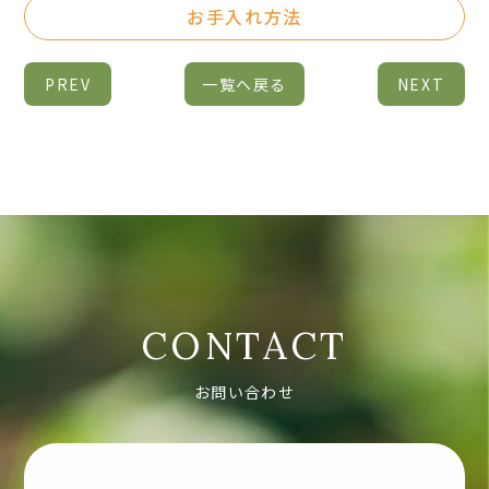
お手入れ方法
PREV
一覧へ戻る
NEXT
CONTACT
お問い合わせ