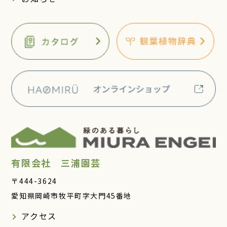
有限会社 三浦園芸
〒444-3624
愛知県岡崎市牧平町字大門45番地
アクセス