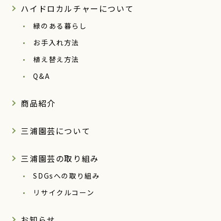
ハイドロカルチャーについて
緑のある暮らし
お手入れ方法
植え替え方法
Q&A
商品紹介
三浦園芸について
三浦園芸の取り組み
SDGsへの取り組み
リサイクルコーン
お知らせ