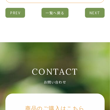
PREV
一覧へ戻る
NEXT
CONTACT
お問い合わせ
商品のご購入はこちら