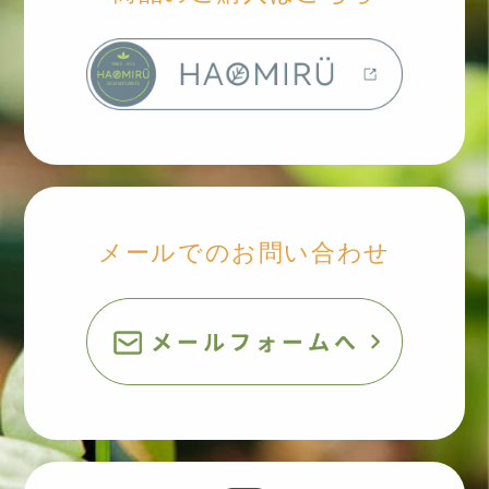
メールでのお問い合わせ