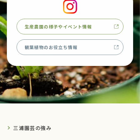
生産農園の様子やイベント情報
観葉植物のお役立ち情報
三浦園芸の強み