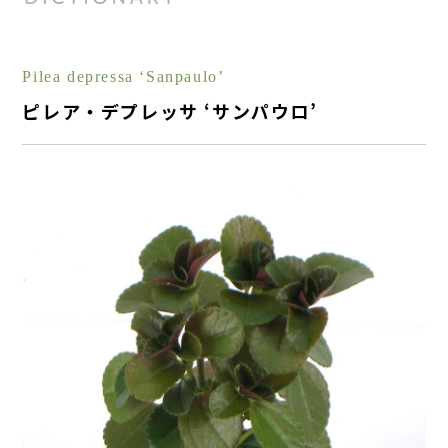
Pilea depressa ‘Sanpaulo’
ピレア・デプレッサ ‘サンパウロ’