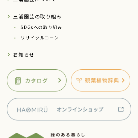
三浦園芸の取り組み
SDGsへの取り組み
リサイクルコーン
お知らせ