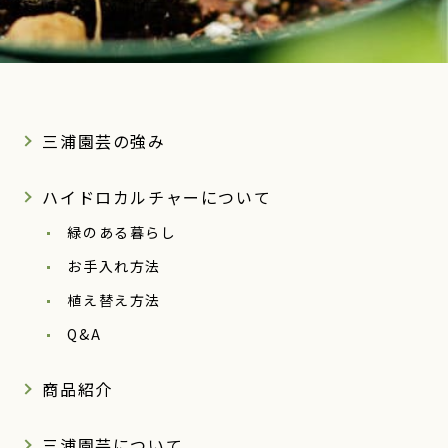
三浦園芸の強み
ハイドロカルチャーについて
緑のある暮らし
お手入れ方法
植え替え方法
Q&A
商品紹介
三浦園芸について