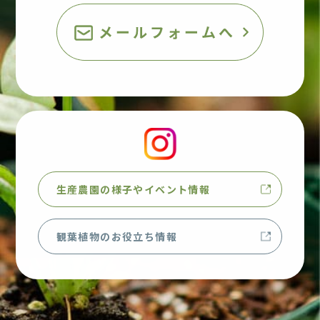
生産農園の様子やイベント情報
観葉植物のお役立ち情報