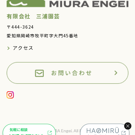
有限会社 三浦園芸
〒444-3624
愛知県岡崎市牧平町字大門45番地
アクセス
Copyright©MIURA Engei. All Rights Reserved.