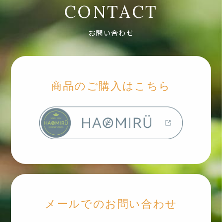
CONTACT
お問い合わせ
商品のご購入はこちら
メールでのお問い合わせ